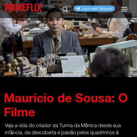
Mauricio de Sousa: O
Filme
Veja a vida do criador da Turma da Mônica desde sua
infância, da descoberta e paixão pelos quadrinhos à