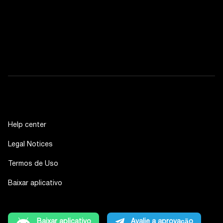
Help center
Legal Notices
Termos de Uso
Baixar aplicativo
Baixar aplicativo
Avalie a aprovação