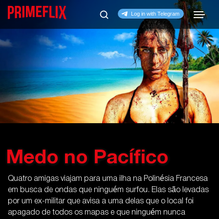
Medo no Pacífico
Quatro amigas viajam para uma ilha na Polinésia Francesa
em busca de ondas que ninguém surfou. Elas são levadas
por um ex-militar que avisa a uma delas que o local foi
apagado de todos os mapas e que ninguém nunca