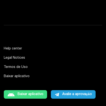
Help center
Legal Notices
Termos de Uso
Baixar aplicativo
Baixar aplicativo
Avalie a aprovação