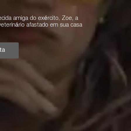
cida amiga do exército, Zoe, a
eterinário afastado em sua casa
ta