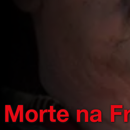
Morte na Fr