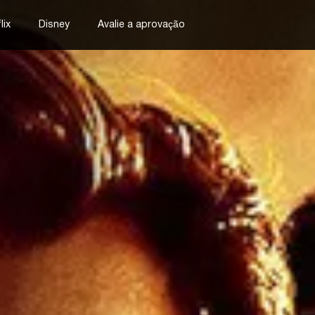
lix
Disney
Avalie a aprovação