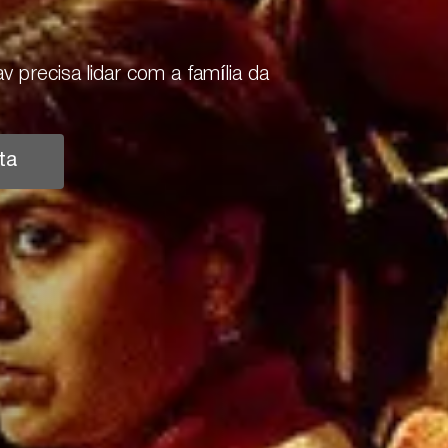
v precisa lidar com a família da
ta