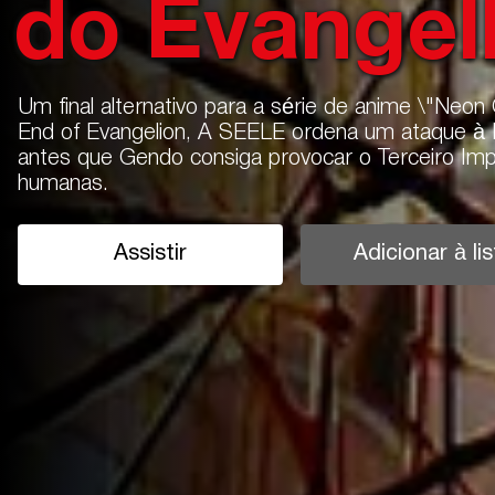
do Evangel
Um final alternativo para a série de anime \"Neo
End of Evangelion, A SEELE ordena um ataque à 
antes que Gendo consiga provocar o Terceiro Imp
humanas.
Assistir
Adicionar à lis