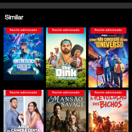
Similar
Recém-adicionado
Recém-adicionado
Recém-adicionado
Recém-adicionado
Recém-adicionado
Recém-adicionado