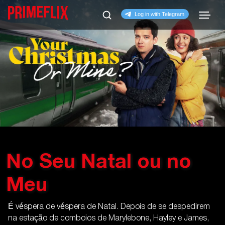
No Seu Natal ou no
Meu
É véspera de véspera de Natal. Depois de se despedirem
na estação de comboios de Marylebone, Hayley e James,