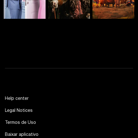
Help center
Legal Notices
Termos de Uso
Baixar aplicativo