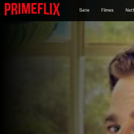
Série
Filmes
Netf