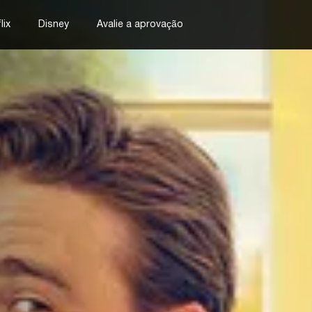
lix
Disney
Avalie a aprovação