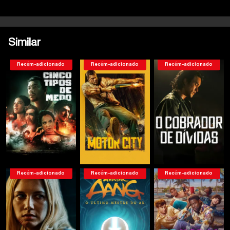
Similar
Recém-adicionado
Recém-adicionado
Recém-adicionado
Recém-adicionado
Recém-adicionado
Recém-adicionado