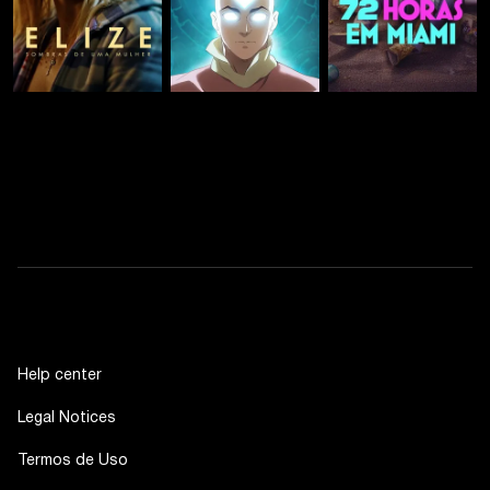
Help center
Legal Notices
Termos de Uso