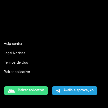
Help center
Legal Notices
Termos de Uso
Baixar aplicativo
Baixar aplicativo
Avalie a aprovação