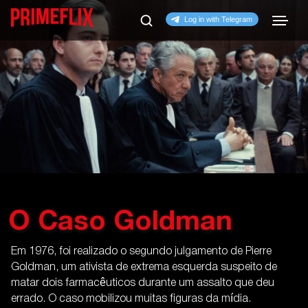
O Caso Goldman
Em 1976, foi realizado o segundo julgamento de Pierre
Goldman, um ativista de extrema esquerda suspeito de
matar dois farmacêuticos durante um assalto que deu
errado. O caso mobilizou muitas figuras da mídia.