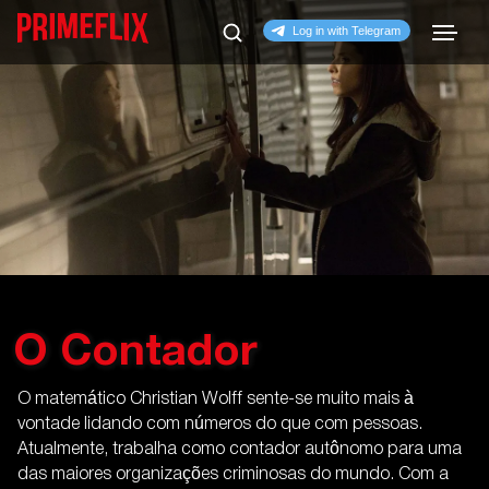
O Contador
O matemático Christian Wolff sente-se muito mais à
vontade lidando com números do que com pessoas.
Atualmente, trabalha como contador autônomo para uma
das maiores organizações criminosas do mundo. Com a