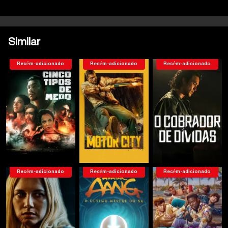
Similar
Recém-adicionado
Recém-adicionado
Recém-adicionado
Recém-adicionado
Recém-adicionado
Recém-adicionado