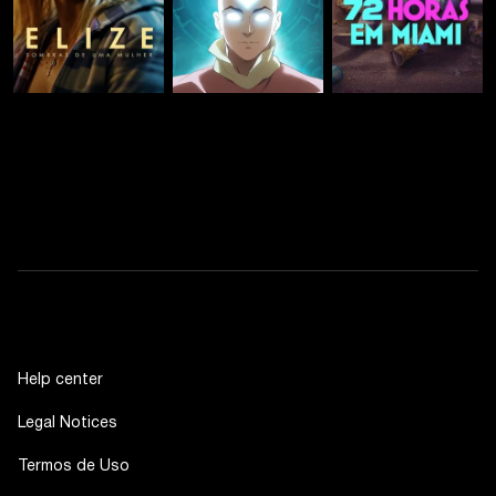
Help center
Legal Notices
Termos de Uso