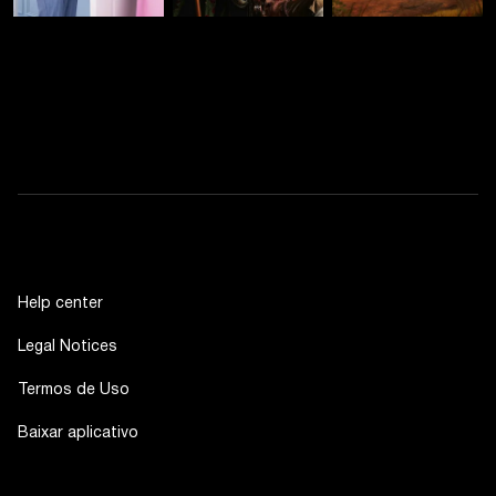
Help center
Legal Notices
Termos de Uso
Baixar aplicativo