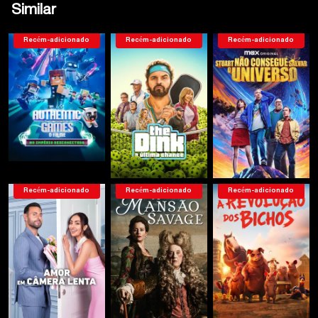
Similar
Recém-adicionado
Recém-adicionado
Recém-adicionado
Recém-adicionado
Recém-adicionado
Recém-adicionado