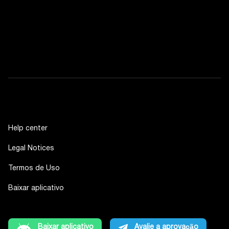
Help center
Legal Notices
Termos de Uso
Baixar aplicativo
Baixar aplicativo
Avalie a aprovação