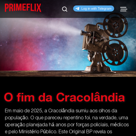
O fim da Cracolândia
Em maio de 2025, a Cracolândia sumiu aos olhos da
população. O que pareceu repentino foi, na verdade, uma
operação planejada há anos por forças policiais, médicos
e pelo Ministério Público. Este Original BP revela os