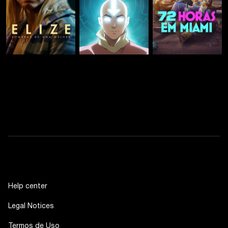
Help center
Legal Notices
Termos de Uso