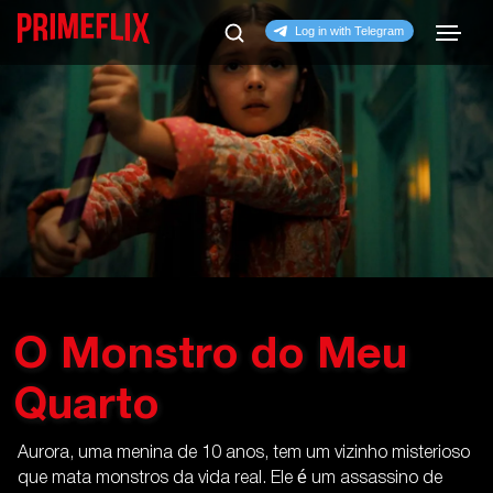
O Monstro do Meu
Quarto
Aurora, uma menina de 10 anos, tem um vizinho misterioso
que mata monstros da vida real. Ele é um assassino de