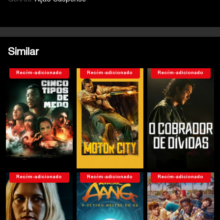
Similar
Recém-adicionado
Recém-adicionado
Recém-adicionado
Recém-adicionado
Recém-adicionado
Recém-adicionado