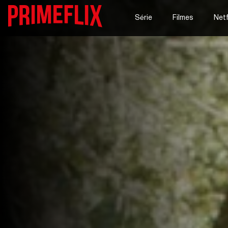
Série
Filmes
Netf