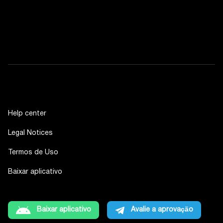
Help center
Legal Notices
Termos de Uso
Baixar aplicativo
Baixar aplicativo
Avalie a aprovação