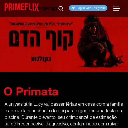
O Primata
A universitária Lucy vai passar férias em casa com a família
e aproveita a ausência do pai para organizar uma festa na
piscina. Durante o evento, seu chimpanzé de estimação
surge irreconhecível e agressivo, contaminado com raiva,