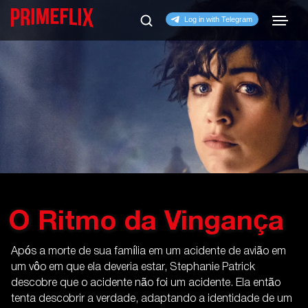
O Ritmo da Vingança
Após a morte de sua família em um acidente de avião em
um vôo em que ela deveria estar, Stephanie Patrick
descobre que o acidente não foi um acidente. Ela então
tenta descobrir a verdade, adaptando a identidade de um