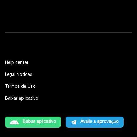
Help center
Legal Notices
Termos de Uso
Baixar aplicativo
Baixar aplicativo
Avalie a aprovação