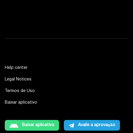
Help center
Legal Notices
Termos de Uso
Baixar aplicativo
Baixar aplicativo
Avalie a aprovação