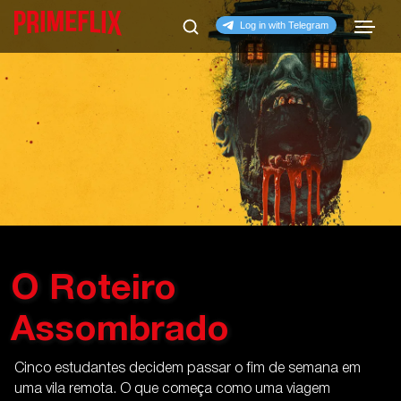
O Roteiro
Assombrado
Cinco estudantes decidem passar o fim de semana em
uma vila remota. O que começa como uma viagem