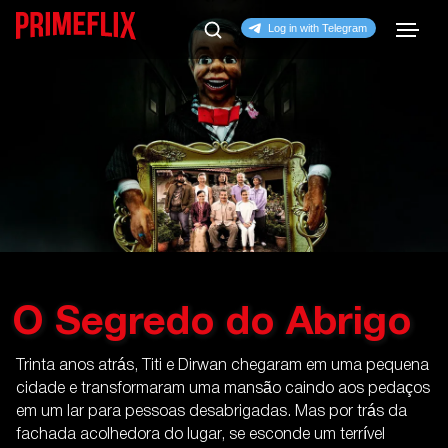
O Segredo do Abrigo
Trinta anos atrás, Titi e Dirwan chegaram em uma pequena
cidade e transformaram uma mansão caindo aos pedaços
em um lar para pessoas desabrigadas. Mas por trás da
fachada acolhedora do lugar, se esconde um terrível