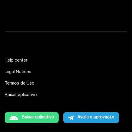
Help center
Legal Notices
Termos de Uso
Baixar aplicativo
Baixar aplicativo
Avalie a aprovação