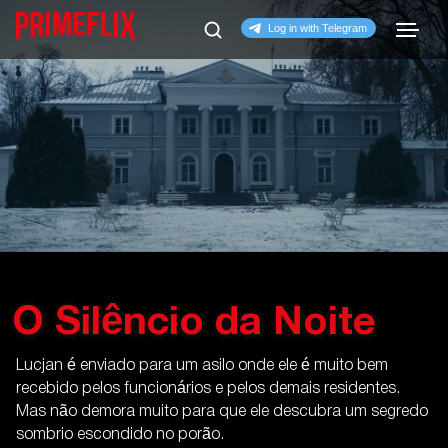
O Silêncio da Noite
Lucjan é enviado para um asilo onde ele é muito bem
recebido pelos funcionários e pelos demais residentes.
Mas não demora muito para que ele descubra um segredo
sombrio escondido no porão.