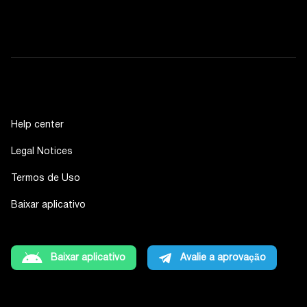
Help center
Legal Notices
Termos de Uso
Baixar aplicativo
Baixar aplicativo
Avalie a aprovação