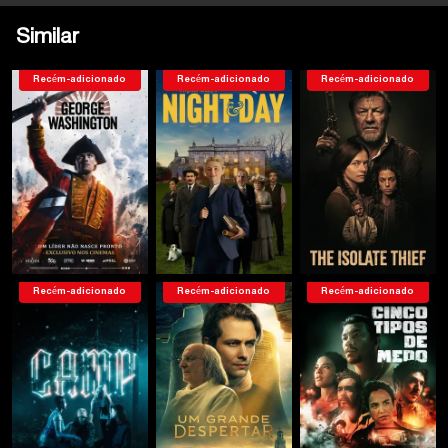
Similar
Recém-adicionado
Recém-adicionado
Recém-adicionado
Recém-adicionado
Recém-adicionado
Recém-adicionado