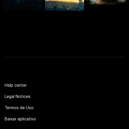
Help center
Legal Notices
Termos de Uso
Baixar aplicativo