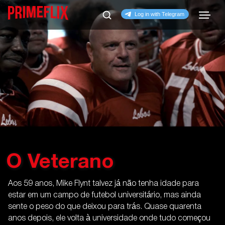
O Veterano
Aos 59 anos, Mike Flynt talvez já não tenha idade para
estar em um campo de futebol universitário, mas ainda
sente o peso do que deixou para trás. Quase quarenta
anos depois, ele volta à universidade onde tudo começou