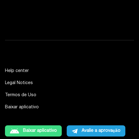
Help center
Legal Notices
Termos de Uso
Baixar aplicativo
Baixar aplicativo
Avalie a aprovação