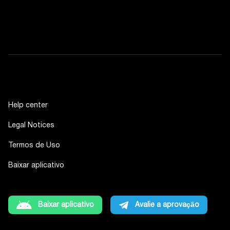
Help center
Legal Notices
Termos de Uso
Baixar aplicativo
Baixar aplicativo
Avalie a aprovação