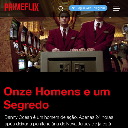
Onze Homens e um
Segredo
Danny Ocean é um homem de ação. Apenas 24 horas
após deixar a penitenciária de Nova Jersey ele já está