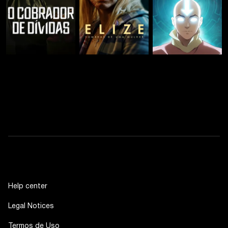
Help center
Legal Notices
Termos de Uso