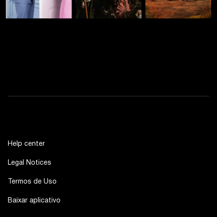
Help center
Legal Notices
Termos de Uso
Baixar aplicativo