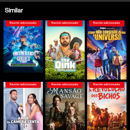
Similar
Recém-adicionado
Recém-adicionado
Recém-adicionado
Recém-adicionado
Recém-adicionado
Recém-adicionado