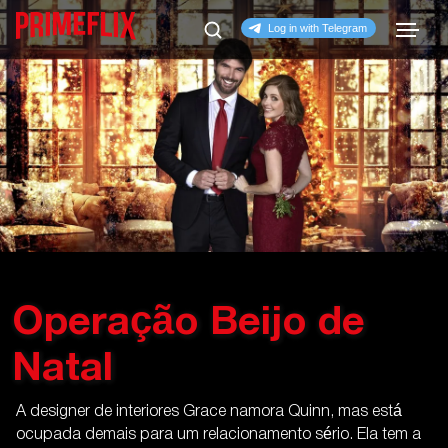
Operação Beijo de
Natal
A designer de interiores Grace namora Quinn, mas está
ocupada demais para um relacionamento sério. Ela tem a