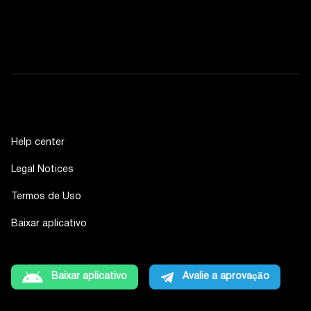
Help center
Legal Notices
Termos de Uso
Baixar aplicativo
Baixar aplicativo
Avalie a aprovação