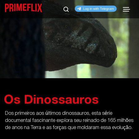
Os Dinossauros
Dos primeiros aos últimos dinossauros, esta série
documental fascinante explora seu reinado de 165 milhões
de anos na Terra e as forças que moldaram essa evolução.