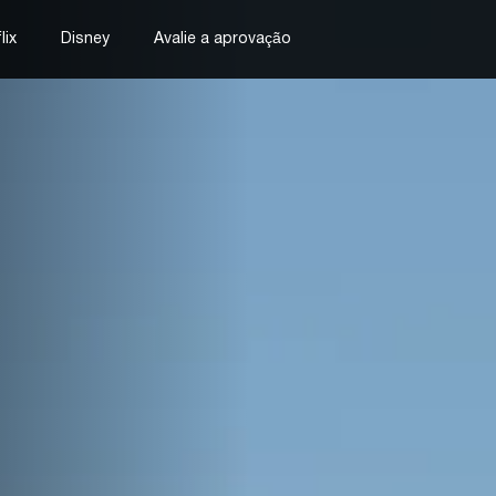
lix
Disney
Avalie a aprovação