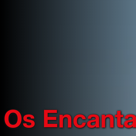
Os Encant