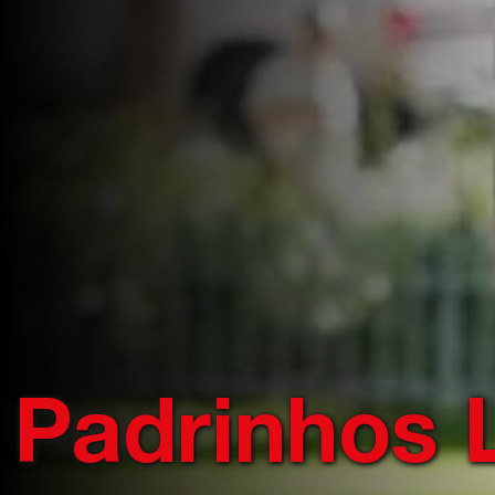
Padrinhos 