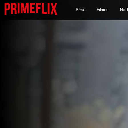
Série
Filmes
Netf