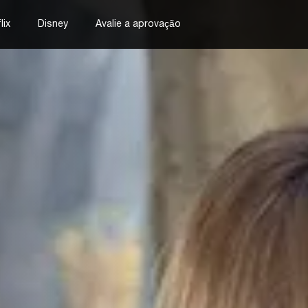
lix
Disney
Avalie a aprovação