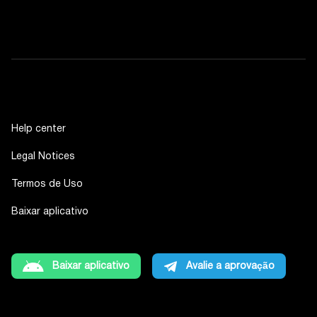
Help center
Legal Notices
Termos de Uso
Baixar aplicativo
Baixar aplicativo
Avalie a aprovação