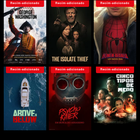
Recém-adicionado
Recém-adicionado
Recém-adicionado
Recém-adicionado
Recém-adicionado
Recém-adicionado