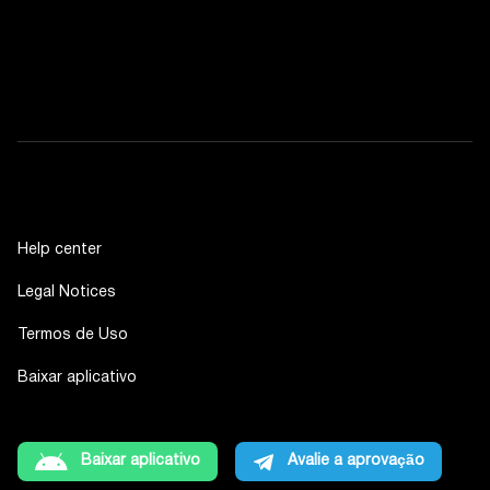
Help center
Legal Notices
Termos de Uso
Baixar aplicativo
Baixar aplicativo
Avalie a aprovação