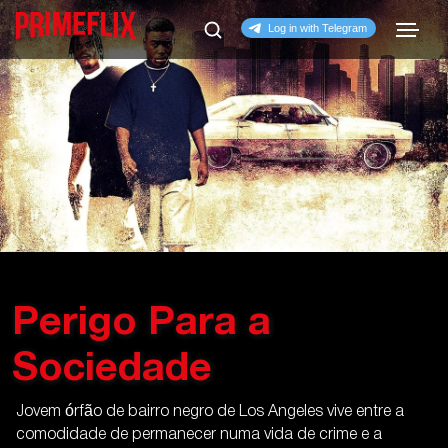
Perigo Para a
Sociedade
Jovem órfão de bairro negro de Los Angeles vive entre a
comodidade de permanecer numa vida de crime e a