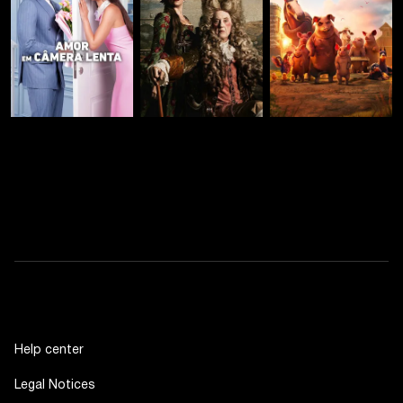
Help center
Legal Notices