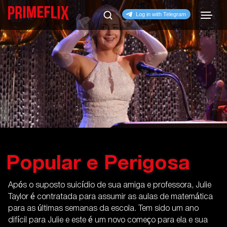
Popular e Perigosa
Após o suposto suicídio de sua amiga e professora, Julie
Taylor é contratada para assumir as aulas de matemática
para as últimas semanas da escola. Tem sido um ano
difícil para Julie e este é um novo começo para ela e sua