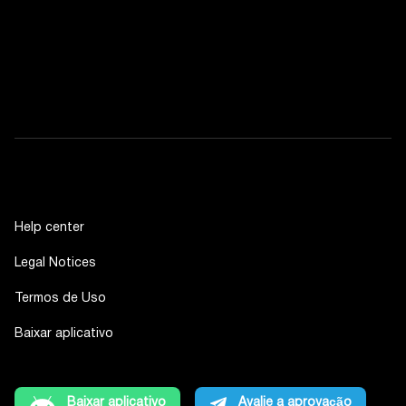
Help center
Legal Notices
Termos de Uso
Baixar aplicativo
Baixar aplicativo
Avalie a aprovação