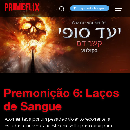
Premonição 6: Laços
de Sangue
Atormentada por um pesadelo violento recorrente, a
estudante universitária Stefanie volta para casa para