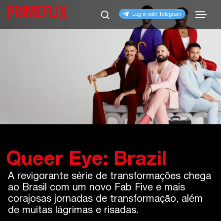
Queer Eye: Brazil
A revigorante série de transformações chega
ao Brasil com um novo Fab Five e mais
corajosas jornadas de transformação, além
de muitas lágrimas e risadas.