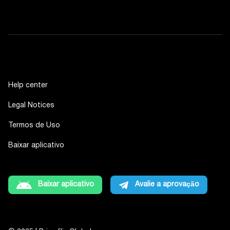
Help center
Legal Notices
Termos de Uso
Baixar aplicativo
Baixar aplicativo
Avalie a aprovação