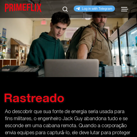
Rastreado
Ao descobrir que sua fonte de energia seria usada para
fins militares, o engenheiro Jack Guy abandona tudo e se
esconde em uma cabana remota. Quando a corporação
envia equipes para capturá-lo, ele deve lutar para proteger