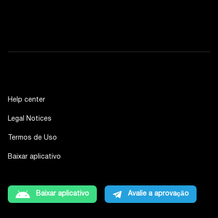
Help center
Legal Notices
Termos de Uso
Baixar aplicativo
Baixar aplicativo
Avalie a aprovação