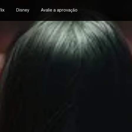
lix
Disney
Avalie a aprovação