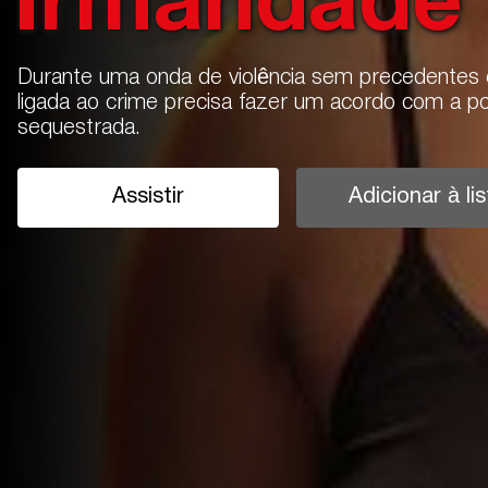
Irmandade
Durante uma onda de violência sem precedentes
ligada ao crime precisa fazer um acordo com a pol
sequestrada.
Assistir
Adicionar à lis