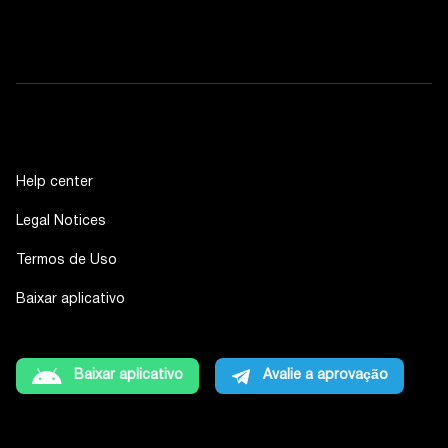
Help center
Legal Notices
Termos de Uso
Baixar aplicativo
Baixar aplicativo
Avalie a aprovação