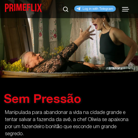
Sem Pressão
Manipulada para abandonar a vida na cidade grande e
tentar salvar a fazenda da avó, a chef Oliwia se apaixona
por um fazendeiro bonitão que esconde um grande
segredo.