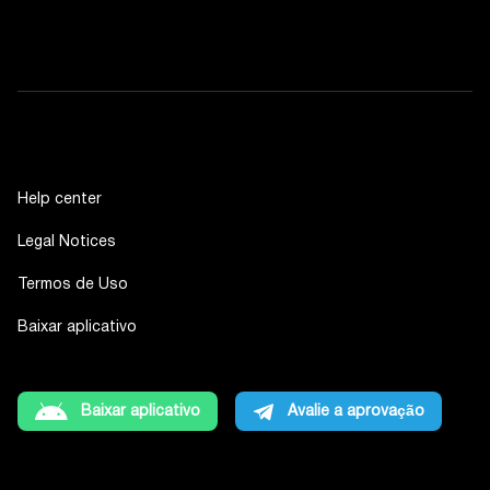
Help center
Legal Notices
Termos de Uso
Baixar aplicativo
Baixar aplicativo
Avalie a aprovação