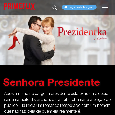
Senhora Presidente
Após um ano no cargo, a presidente está exausta e decide
sair uma noite disfarçada, para evitar chamar a atenção do
público. Ela inicia um romance inesperado com um homem
que não faz ideia de quem ela realmente é.