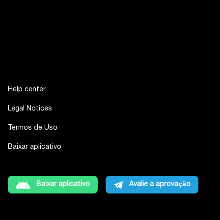
Help center
Legal Notices
Termos de Uso
Baixar aplicativo
Baixar aplicativo
Avalie a aprovação