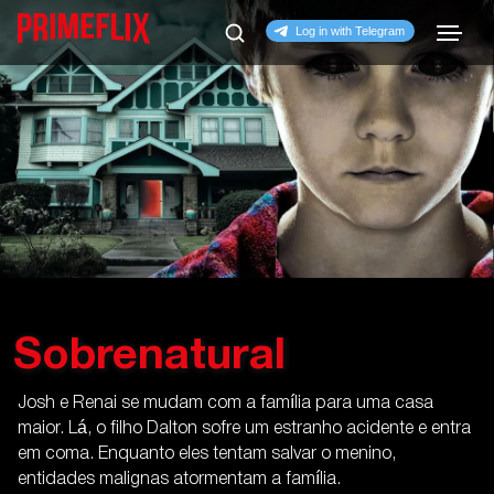
Sobrenatural
Josh e Renai se mudam com a família para uma casa
maior. Lá, o filho Dalton sofre um estranho acidente e entra
em coma. Enquanto eles tentam salvar o menino,
entidades malignas atormentam a família.