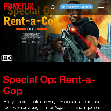
Special Op: Rent-a-
Cop
Belfry, um ex-agente das Forças Especiais, acompanha
idosos em uma viagem a Las Vegas, sem saber que seus