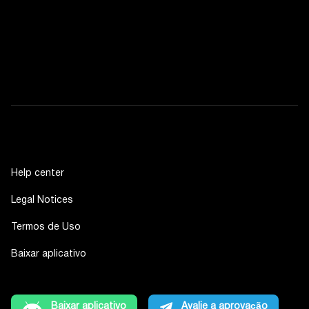
Help center
Legal Notices
Termos de Uso
Baixar aplicativo
Baixar aplicativo
Avalie a aprovação