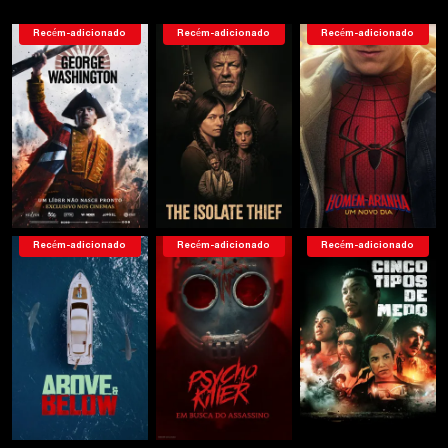
Recém-adicionado
Recém-adicionado
Recém-adicionado
Recém-adicionado
Recém-adicionado
Recém-adicionado