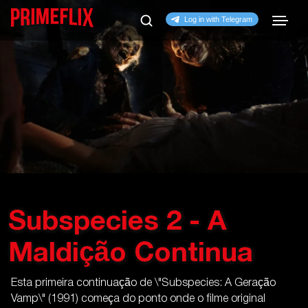
Subspecies 2 - A
Maldição Continua
Esta primeira continuação de \"Subspecies: A Geração
Vamp\" (1991) começa do ponto onde o filme original