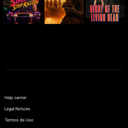
Help center
Legal Notices
Termos de Uso