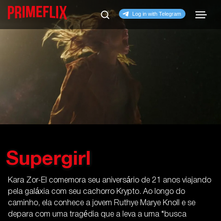
Supergirl
Kara Zor-El comemora seu aniversário de 21 anos viajando
pela galáxia com seu cachorro Krypto. Ao longo do
caminho, ela conhece a jovem Ruthye Marye Knoll e se
depara com uma tragédia que a leva a uma “busca