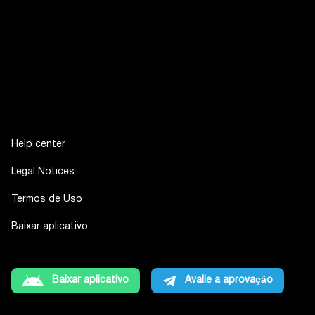
Help center
Legal Notices
Termos de Uso
Baixar aplicativo
Baixar aplicativo
Avalie a aprovação