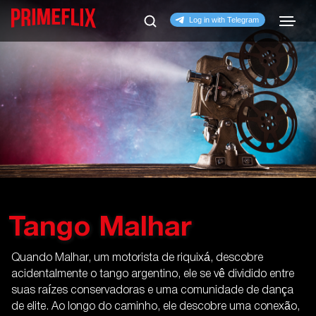
Tango Malhar
Quando Malhar, um motorista de riquixá, descobre
acidentalmente o tango argentino, ele se vê dividido entre
suas raízes conservadoras e uma comunidade de dança
de elite. Ao longo do caminho, ele descobre uma conexão,