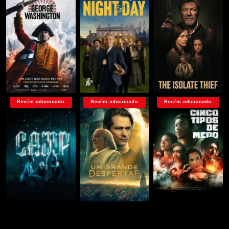
Recém-adicionado
Recém-adicionado
Recém-adicionado