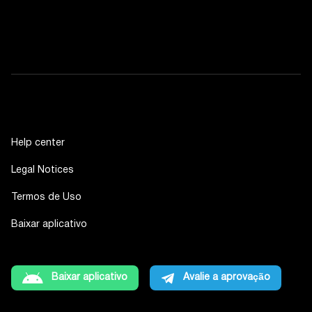
Help center
Legal Notices
Termos de Uso
Baixar aplicativo
Baixar aplicativo
Avalie a aprovação