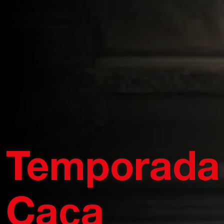
Temporada
Caça