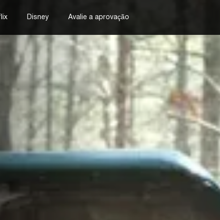
lix
Disney
Avalie a aprovação