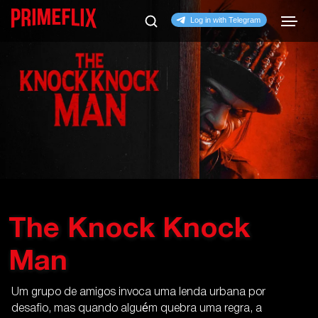
The Knock Knock
Man
Um grupo de amigos invoca uma lenda urbana por
desafio, mas quando alguém quebra uma regra, a