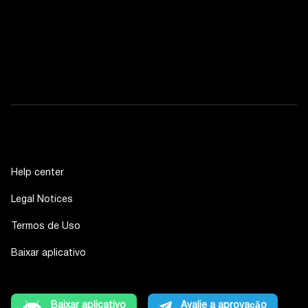
Help center
Legal Notices
Termos de Uso
Baixar aplicativo
Baixar aplicativo
Avalie a aprovação