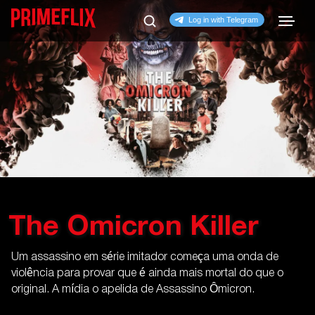
The Omicron Killer
Um assassino em série imitador começa uma onda de
violência para provar que é ainda mais mortal do que o
original. A mídia o apelida de Assassino Ômicron.