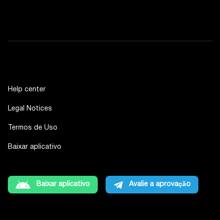
Help center
Legal Notices
Termos de Uso
Baixar aplicativo
Baixar aplicativo
Avalie a aprovação