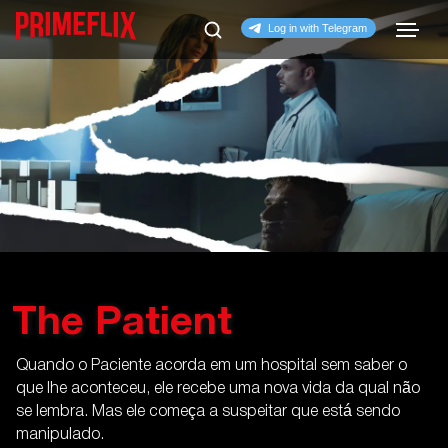
The Patient
Quando o Paciente acorda em um hospital sem saber o
que lhe aconteceu, ele recebe uma nova vida da qual não
se lembra. Mas ele começa a suspeitar que está sendo
manipulado.