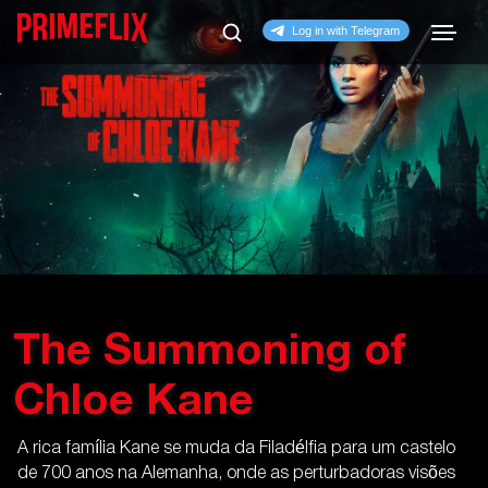
The Summoning of
Chloe Kane
A rica família Kane se muda da Filadélfia para um castelo
de 700 anos na Alemanha, onde as perturbadoras visões