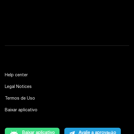
Help center
Legal Notices
Termos de Uso
Baixar aplicativo
Baixar aplicativo
Avalie a aprovação