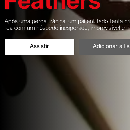
Feathers
Após uma perda trágica, um pai enlutado tenta cr
lida com um hóspede inesperado, imprevisível e n
Assistir
Adicionar à lis